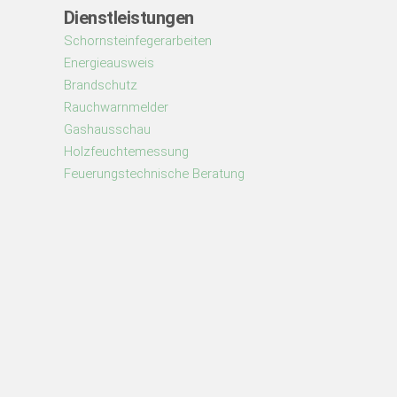
Dienstleistungen
Schornsteinfegerarbeiten
Energieausweis
Brandschutz
Rauchwarnmelder
Gashausschau
Holzfeuchtemessung
Feuerungstechnische Beratung