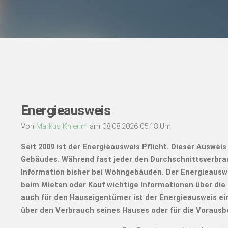
Energieausweis
Von
Markus Knierim
am 08.08.2026 05:18 Uhr
Seit 2009 ist der Energieausweis Pflicht. Dieser Auswei
Gebäudes. Während fast jeder den Durchschnittsverbrau
Information bisher bei Wohngebäuden. Der Energieaus
beim Mieten oder Kauf wichtige Informationen über di
auch für den Hauseigentümer ist der Energieausweis e
über den Verbrauch seines Hauses oder für die Voraus