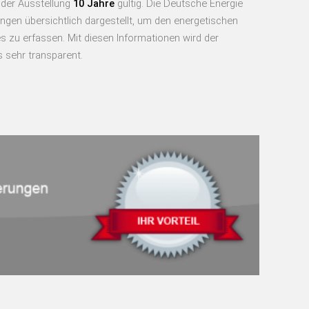
 der Ausstellung
10 Jahre
gültig. Die Deutsche Energie
ngen übersichtlich dargestellt, um den energetischen
zu erfassen. Mit diesen Informationen wird der
 sehr transparent.