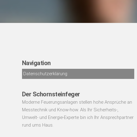
Navigation
Datenschutzerklärung
Der Schornsteinfeger
Moderne Feuerungsanlagen stellen hohe Ansprüche an
Messtechnik und Know-how. Als Ihr Sicherheits-,
Umwelt- und Energie-Experte bin ich Ihr Ansprechpartner
rund ums Haus.